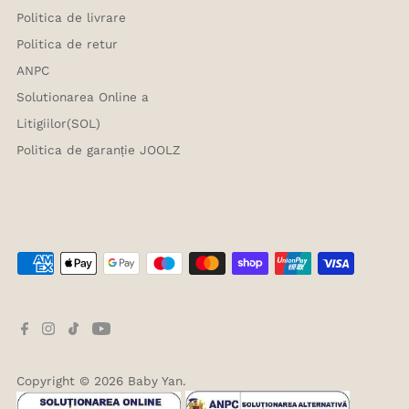
Politica de livrare
Politica de retur
ANPC
Solutionarea Online a
Litigiilor(SOL)
Politica de garanție JOOLZ
Copyright © 2026
Baby Yan
.