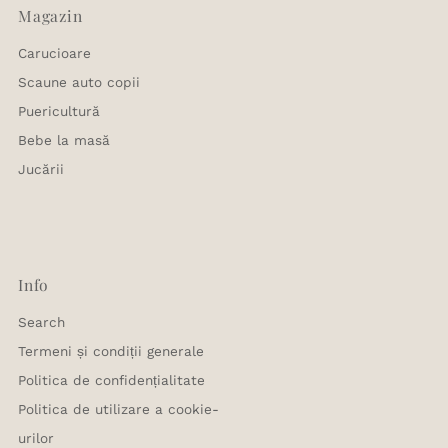
Magazin
Carucioare
Scaune auto copii
Puericultură
Bebe la masă
Jucării
Info
Search
Termeni și condiții generale
Politica de confidențialitate
Politica de utilizare a cookie-
urilor