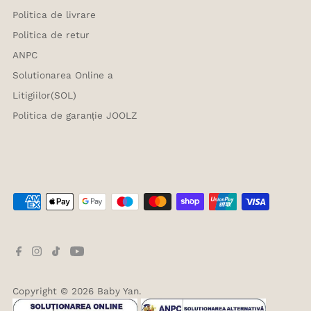
Politica de livrare
Politica de retur
ANPC
Solutionarea Online a
Litigiilor(SOL)
Politica de garanție JOOLZ
Copyright © 2026
Baby Yan
.