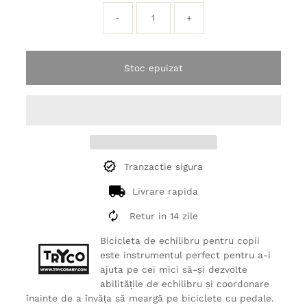
-
+
Stoc epuizat
Tranzactie sigura
Livrare rapida
Retur in 14 zile
Bicicleta de echilibru pentru copii
este instrumentul perfect pentru a-i
ajuta pe cei mici să-și dezvolte
abilitățile de echilibru și coordonare
înainte de a învăța să meargă pe biciclete cu pedale.