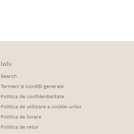
Info
Search
Termeni și condiții generale
Politica de confidențialitate
Politica de utilizare a cookie-urilor
Politica de livrare
Politica de retur