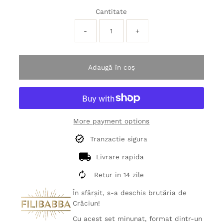
Cantitate
-
+
Adaugă în coș
More payment options
Tranzactie sigura
Livrare rapida
Retur in 14 zile
În sfârșit, s-a deschis brutăria de
Crăciun!
Cu acest set minunat, format dintr-un