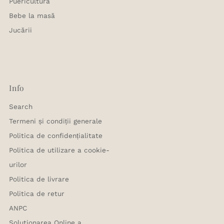
Puericultură
Bebe la masă
Jucării
Info
Search
Termeni și condiții generale
Politica de confidențialitate
Politica de utilizare a cookie-
urilor
Politica de livrare
Politica de retur
ANPC
Solutionarea Online a