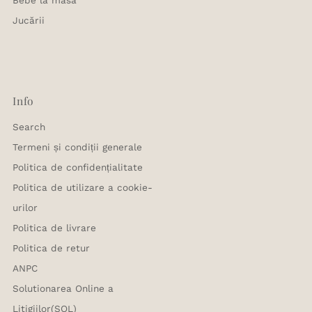
Jucării
Info
Search
Termeni și condiții generale
Politica de confidențialitate
Politica de utilizare a cookie-
urilor
Politica de livrare
Politica de retur
ANPC
Solutionarea Online a
Litigiilor(SOL)