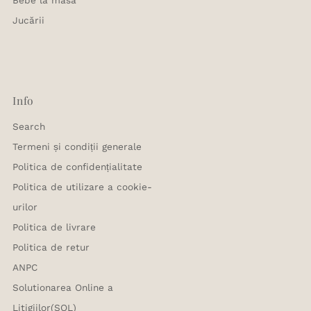
Jucării
Info
Search
Termeni și condiții generale
Politica de confidențialitate
Politica de utilizare a cookie-
urilor
Politica de livrare
Politica de retur
ANPC
Solutionarea Online a
Litigiilor(SOL)