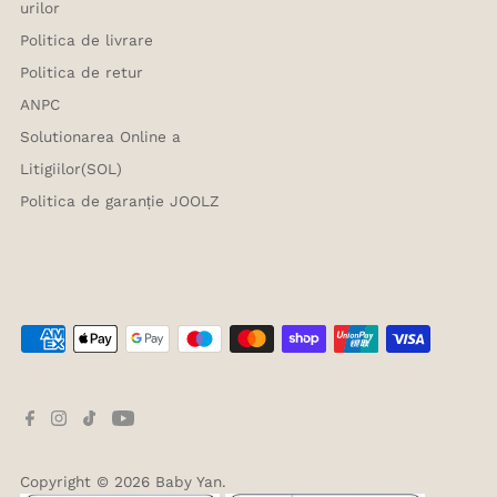
urilor
Politica de livrare
Politica de retur
ANPC
Solutionarea Online a
Litigiilor(SOL)
Politica de garanție JOOLZ
Copyright © 2026
Baby Yan
.