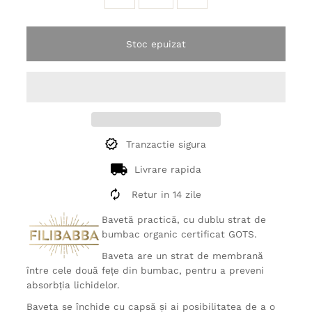
Stoc epuizat
Tranzactie sigura
Livrare rapida
Retur in 14 zile
Bavetă practică, cu dublu strat de
bumbac organic certificat GOTS.
Baveta are un strat de membrană
între cele două fețe din bumbac, pentru a preveni
absorbția lichidelor.
Baveta se închide cu capsă și ai posibilitatea de a o