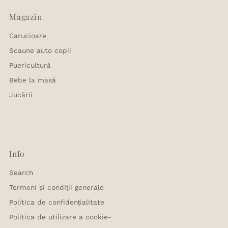
Magazin
Carucioare
Scaune auto copii
Puericultură
Bebe la masă
Jucării
Info
Search
Termeni și condiții generale
Politica de confidențialitate
Politica de utilizare a cookie-