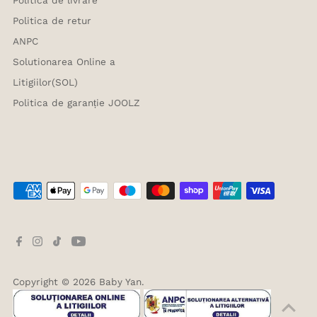
Politica de retur
ANPC
Solutionarea Online a
Litigiilor(SOL)
Politica de garanție JOOLZ
Copyright © 2026
Baby Yan
.