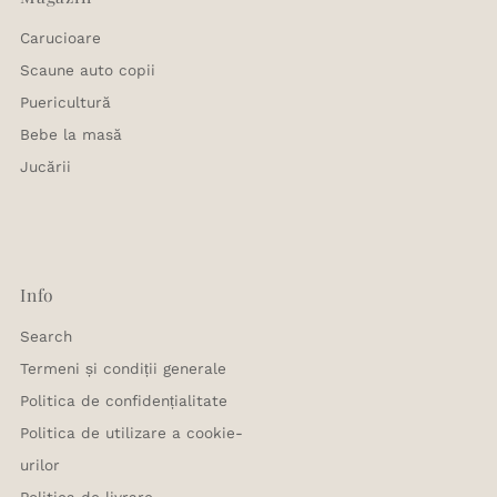
Carucioare
Scaune auto copii
Puericultură
Bebe la masă
Jucării
Info
Search
Termeni și condiții generale
Politica de confidențialitate
Politica de utilizare a cookie-
urilor
Politica de livrare