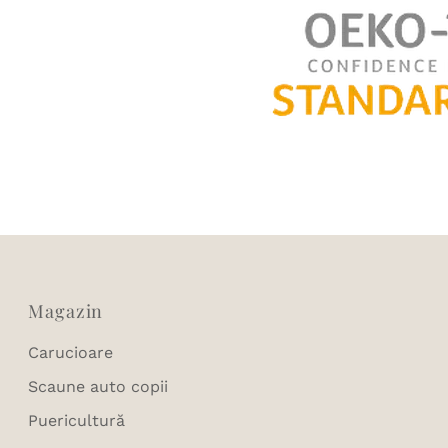
Magazin
Carucioare
Scaune auto copii
Puericultură