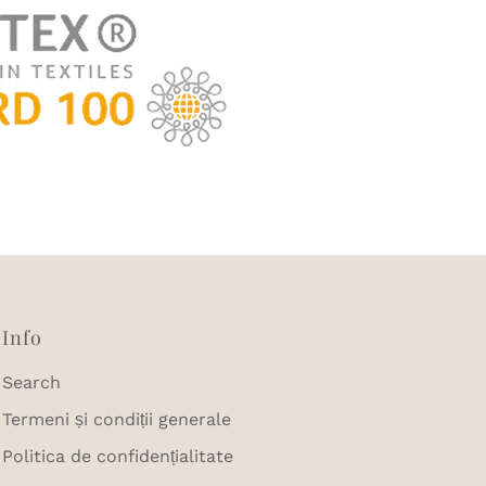
Info
Search
Termeni și condiții generale
Politica de confidențialitate