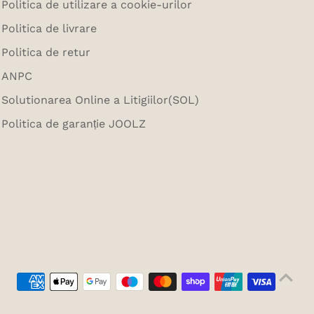
Politica de utilizare a cookie-urilor
Politica de livrare
Politica de retur
ANPC
Solutionarea Online a Litigiilor(SOL)
Politica de garanție JOOLZ