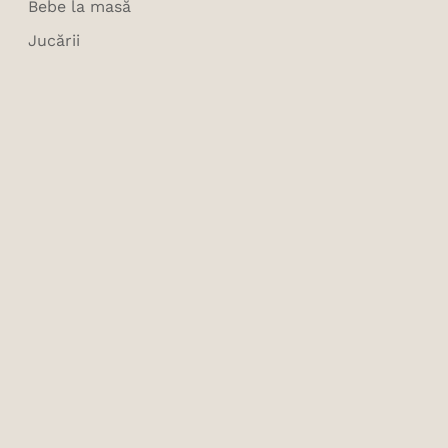
Bebe la masă
Jucării