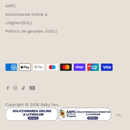
ANPC
Solutionarea Online a
Litigiilor(SOL)
Politica de garanție JOOLZ
Copyright © 2026
Baby Yan
.