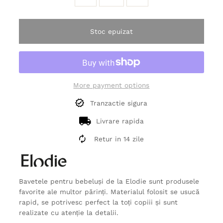
Stoc epuizat
More payment options
Tranzactie sigura
Livrare rapida
Retur in 14 zile
Bavetele pentru bebeluși de la Elodie sunt produsele
favorite ale multor părinți. Materialul folosit se usucă
rapid, se potrivesc perfect la toți copiii și sunt
realizate cu atenție la detalii.