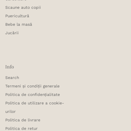
Scaune auto copii
Puericultură
Bebe la masă
Jucării
Info
Search
Termeni și condiții generale
Politica de confidențialitate
Politica de utilizare a cookie-
urilor
Politica de livrare
Politica de retur