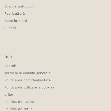
Scaune auto copii
Puericultură
Bebe la masă
Jucării
Info
Search
Termeni și condiții generale
Politica de confidențialitate
Politica de utilizare a cookie-
urilor
Politica de livrare
Politica de retur