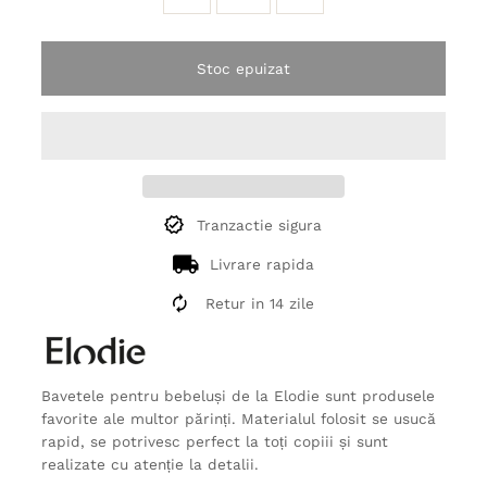
Stoc epuizat
Tranzactie sigura
Livrare rapida
Retur in 14 zile
Bavetele pentru bebeluși de la Elodie sunt produsele
favorite ale multor părinți. Materialul folosit se usucă
rapid, se potrivesc perfect la toți copiii și sunt
realizate cu atenție la detalii.