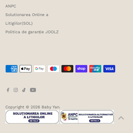
ANPC
Solutionarea Online a
Litigiilor(SOL)
Politica de garanție JOOLZ
Copyright © 2026
Baby Yan
.