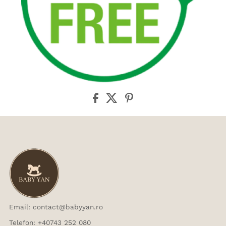
Email: contact@babyyan.ro
Telefon: +40743 252 080