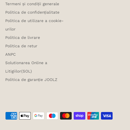
Termeni și condiții generale
Politica de confidențialitate
Politica de utilizare a cookie-
urilor
Politica de livrare
Politica de retur
ANPC
Solutionarea Online a
Litigiilor(SOL)
Politica de garanție JOOLZ