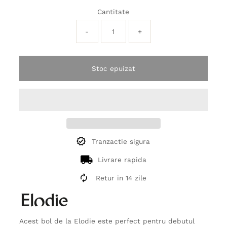
Cantitate
-
+
Stoc epuizat
Tranzactie sigura
Livrare rapida
Retur in 14 zile
Acest bol de la Elodie este perfect pentru debutul