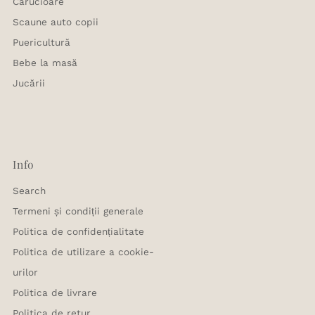
Carucioare
Scaune auto copii
Puericultură
Bebe la masă
Jucării
Info
Search
Termeni și condiții generale
Politica de confidențialitate
Politica de utilizare a cookie-
urilor
Politica de livrare
Politica de retur