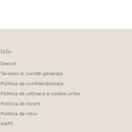
Info
Search
Termeni și condiții generale
Politica de confidențialitate
Politica de utilizare a cookie-urilor
Politica de livrare
Politica de retur
ANPC