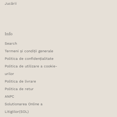
Jucării
Info
Search
Termeni și condiții generale
Politica de confidențialitate
Politica de utilizare a cookie-
urilor
Politica de livrare
Politica de retur
ANPC
Solutionarea Online a
Litigiilor(SOL)