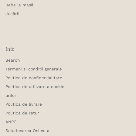
Bebe la masă
Jucării
Info
Search
Termeni și condiții generale
Politica de confidențialitate
Politica de utilizare a cookie-
urilor
Politica de livrare
Politica de retur
ANPC
Solutionarea Online a