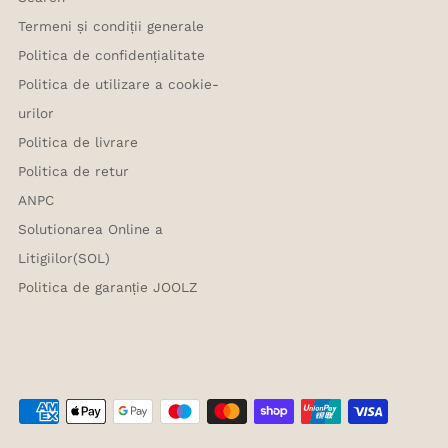
Termeni și condiții generale
Politica de confidențialitate
Politica de utilizare a cookie-
urilor
Politica de livrare
Politica de retur
ANPC
Solutionarea Online a
Litigiilor(SOL)
Politica de garanție JOOLZ