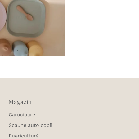
Magazin
Carucioare
Scaune auto copii
Puericultură