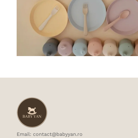
Email: contact@babyyan.ro