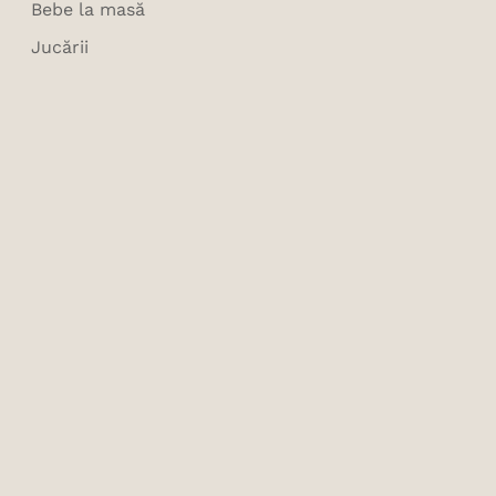
Bebe la masă
Jucării