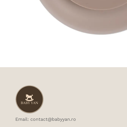
Email: contact@babyyan.ro