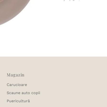
Magazin
Carucioare
Scaune auto copii
Puericultură