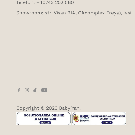
Telefon: +40743 252 080
Showroom: str. Visan 21A, C1(complex Freya), Iasi
Copyright © 2026
Baby Yan
.