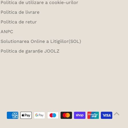
Politica de utilizare a cookie-urilor
Politica de livrare
Politica de retur
ANPC
Solutionarea Online a Litigiilor(SOL)
Politica de garanție JOOLZ