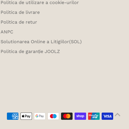
Politica de utilizare a cookie-urilor
Politica de livrare
Politica de retur
ANPC
Solutionarea Online a Litigiilor(SOL)
Politica de garanție JOOLZ