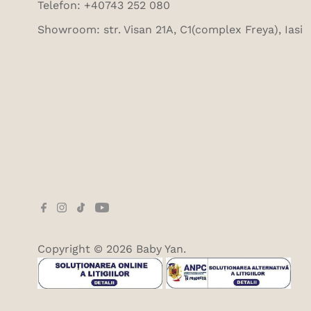
Telefon: +40743 252 080
Showroom: str. Visan 21A, C1(complex Freya), Iasi
Copyright © 2026
Baby Yan
.