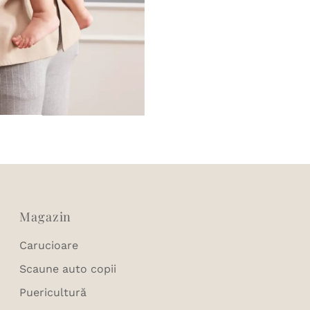
Magazin
Carucioare
Scaune auto copii
Puericultură