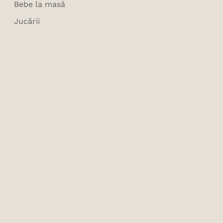
Bebe la masă
Jucării