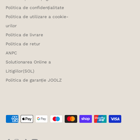
Politica de confidențialitate
Politica de utilizare a cookie-
urilor
Politica de livrare
Politica de retur
ANPC
Solutionarea Online a
Litigiilor(SOL)
Politica de garanție JOOLZ