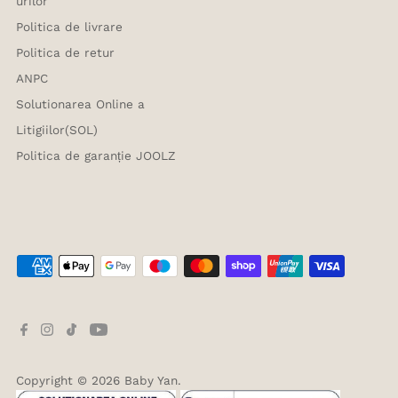
urilor
Politica de livrare
Politica de retur
ANPC
Solutionarea Online a
Litigiilor(SOL)
Politica de garanție JOOLZ
Copyright © 2026
Baby Yan
.