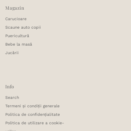
Magazin
Carucioare
Scaune auto copii
Puericultură
Bebe la masă
Jucării
Info
Search
Termeni și condiții generale
Politica de confidențialitate
Politica de utilizare a cookie-