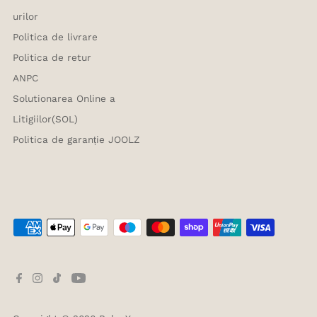
urilor
Politica de livrare
Politica de retur
ANPC
Solutionarea Online a
Litigiilor(SOL)
Politica de garanție JOOLZ