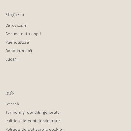
Magazin
Carucioare
Scaune auto copii
Puericultură
Bebe la masă
Jucării
Info
Search
Termeni și condiții generale
Politica de confidențialitate
Politica de utilizare a cookie-