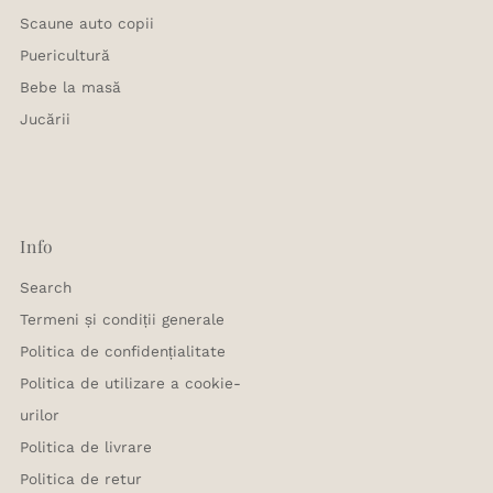
Scaune auto copii
Puericultură
Bebe la masă
Jucării
Info
Search
Termeni și condiții generale
Politica de confidențialitate
Politica de utilizare a cookie-
urilor
Politica de livrare
Politica de retur