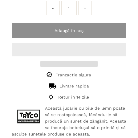
-
+
Adaugă în coș
Tranzactie sigura
Livrare rapida
Retur in 14 zile
Această jucărie cu bile de lemn poate
să se rostogolească, făcându-le să
producă un sunet de zăngănit. Aceasta
va încuraja bebelușul să o prindă și să
asculte sunetele produse de aceasta.