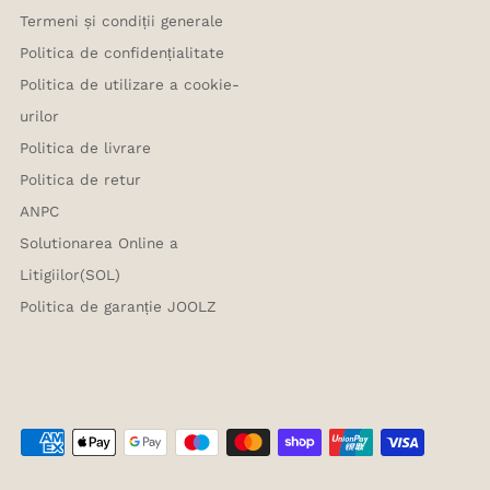
Termeni și condiții generale
Politica de confidențialitate
Politica de utilizare a cookie-
urilor
Politica de livrare
Politica de retur
ANPC
Solutionarea Online a
Litigiilor(SOL)
Politica de garanție JOOLZ