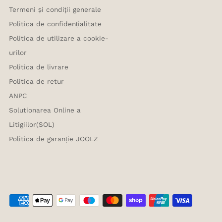
Termeni și condiții generale
Politica de confidențialitate
Politica de utilizare a cookie-
urilor
Politica de livrare
Politica de retur
ANPC
Solutionarea Online a
Litigiilor(SOL)
Politica de garanție JOOLZ