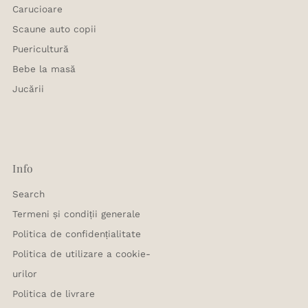
Carucioare
Scaune auto copii
Puericultură
Bebe la masă
Jucării
Info
Search
Termeni și condiții generale
Politica de confidențialitate
Politica de utilizare a cookie-
urilor
Politica de livrare