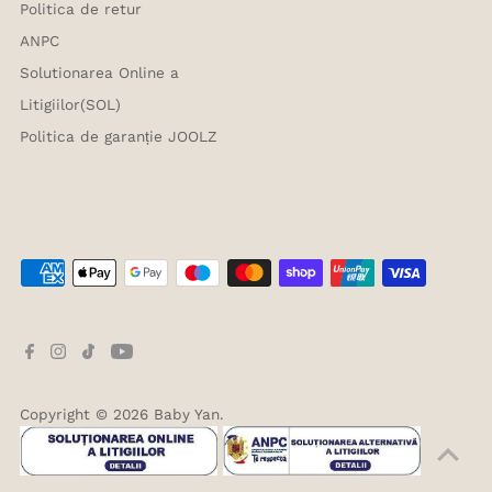
Politica de retur
ANPC
Solutionarea Online a
Litigiilor(SOL)
Politica de garanție JOOLZ
Copyright © 2026
Baby Yan
.