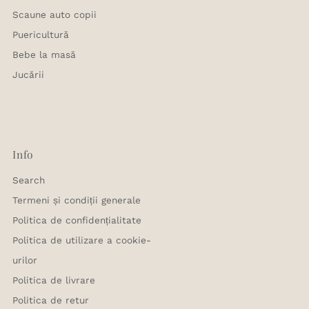
Scaune auto copii
Puericultură
Bebe la masă
Jucării
Info
Search
Termeni și condiții generale
Politica de confidențialitate
Politica de utilizare a cookie-
urilor
Politica de livrare
Politica de retur