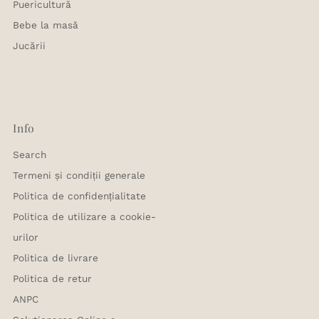
Puericultură
Bebe la masă
Jucării
Info
Search
Termeni și condiții generale
Politica de confidențialitate
Politica de utilizare a cookie-
urilor
Politica de livrare
Politica de retur
ANPC