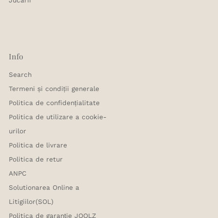
Info
Search
Termeni și condiții generale
Politica de confidențialitate
Politica de utilizare a cookie-
urilor
Politica de livrare
Politica de retur
ANPC
Solutionarea Online a
Litigiilor(SOL)
Politica de garanție JOOLZ