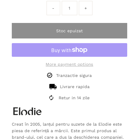
-
+
Stoc epuizat
More payment options
Tranzactie sigura
Livrare rapida
Retur in 14 zile
Creat în 2005, lanțul pentru suzete de la Elodie este
piesa de referință a mărcii. Este primul produs al
brand-ului, cel care a dus la deschiderea companiei.