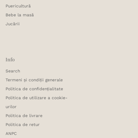
Puericultură
Bebe la masă
Jucării
Info
Search
Termeni și condiții generale
Politica de confidențialitate
Politica de utilizare a cookie-
urilor
Politica de livrare
Politica de retur
ANPC