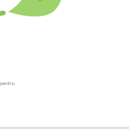
 pentru