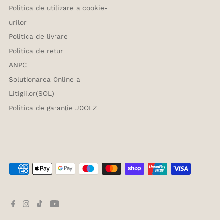
Politica de utilizare a cookie-
urilor
Politica de livrare
Politica de retur
ANPC
Solutionarea Online a
Litigiilor(SOL)
Politica de garanție JOOLZ