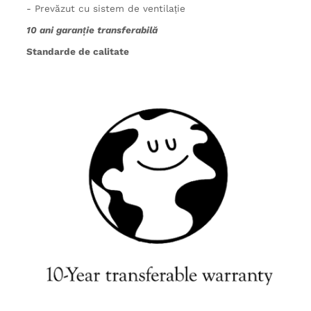
- Prevăzut cu sistem de ventilație
10 ani garanție transferabilă
Standarde de calitate