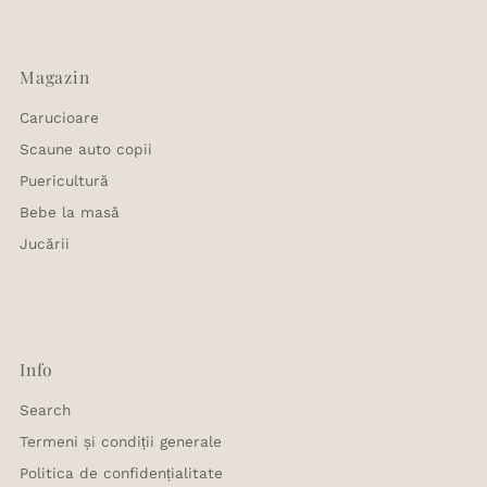
Magazin
Carucioare
Scaune auto copii
Puericultură
Bebe la masă
Jucării
Info
Search
Termeni și condiții generale
Politica de confidențialitate