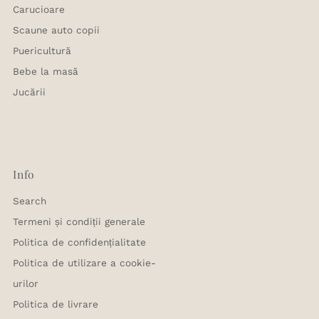
Carucioare
Scaune auto copii
Puericultură
Bebe la masă
Jucării
Info
Search
Termeni și condiții generale
Politica de confidențialitate
Politica de utilizare a cookie-
urilor
Politica de livrare