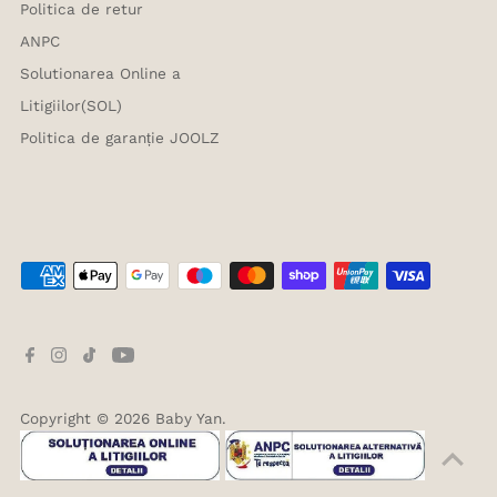
Politica de retur
ANPC
Solutionarea Online a
Litigiilor(SOL)
Politica de garanție JOOLZ
Copyright © 2026
Baby Yan
.