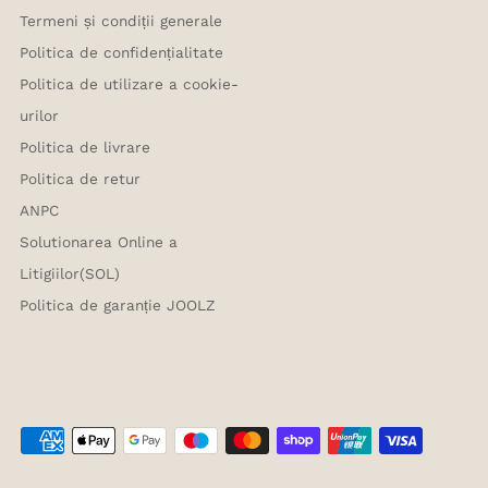
Termeni și condiții generale
Politica de confidențialitate
Politica de utilizare a cookie-
urilor
Politica de livrare
Politica de retur
ANPC
Solutionarea Online a
Litigiilor(SOL)
Politica de garanție JOOLZ