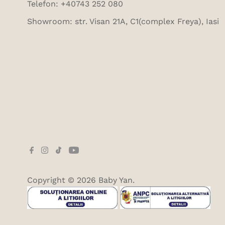
Telefon: +40743 252 080
Showroom: str. Visan 21A, C1(complex Freya), Iasi
Copyright © 2026
Baby Yan
.