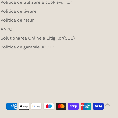
Politica de utilizare a cookie-urilor
Politica de livrare
Politica de retur
ANPC
Solutionarea Online a Litigiilor(SOL)
Politica de garanție JOOLZ