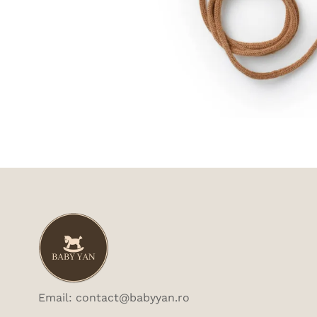
Email: contact@babyyan.ro