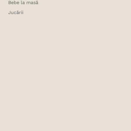
Bebe la masă
Jucării