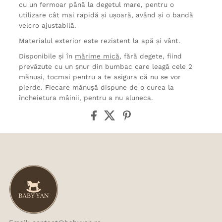
cu un fermoar până la degetul mare, pentru o
utilizare cât mai rapidă și ușoară, având și o bandă
velcro ajustabilă.
Materialul exterior este rezistent la apă și vânt.
Disponibile și în
mărime mică
, fără degete, fiind
prevăzute cu un șnur din bumbac care leagă cele 2
mănuși, tocmai pentru a te asigura că nu se vor
pierde. Fiecare mănușă dispune de o curea la
încheietura mâinii, pentru a nu aluneca.