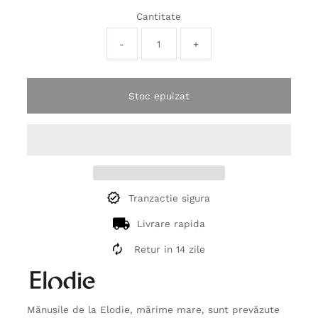
Cantitate
-
+
Stoc epuizat
Tranzactie sigura
Livrare rapida
Retur in 14 zile
Mănușile de la Elodie, mărime mare, sunt prevăzute