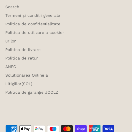
Search
Termeni și condiții generale
Politica de confidențialitate
Politica de utilizare a cookie-
urilor
Politica de livrare
Politica de retur
ANPC
Solutionarea Online a
Litigiilor(SOL)
Politica de garanție JOOLZ