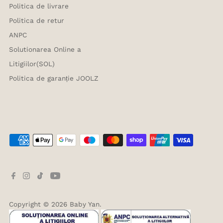
Politica de livrare
Politica de retur
ANPC
Solutionarea Online a
Litigiilor(SOL)
Politica de garanție JOOLZ
Copyright © 2026
Baby Yan
.