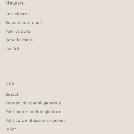
Magazin
Carucioare
Scaune auto copii
Puericultură
Bebe la masă
Jucării
Info
Search
Termeni și condiții generale
Politica de confidențialitate
Politica de utilizare a cookie-
urilor