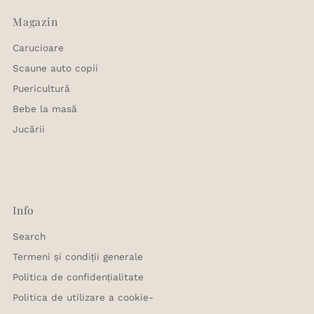
Magazin
Carucioare
Scaune auto copii
Puericultură
Bebe la masă
Jucării
Info
Search
Termeni și condiții generale
Politica de confidențialitate
Politica de utilizare a cookie-