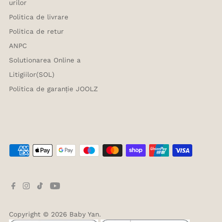
urilor
Politica de livrare
Politica de retur
ANPC
Solutionarea Online a
Litigiilor(SOL)
Politica de garanție JOOLZ
Copyright © 2026
Baby Yan
.