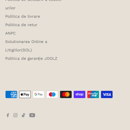
urilor
Politica de livrare
Politica de retur
ANPC
Solutionarea Online a
Litigiilor(SOL)
Politica de garanție JOOLZ