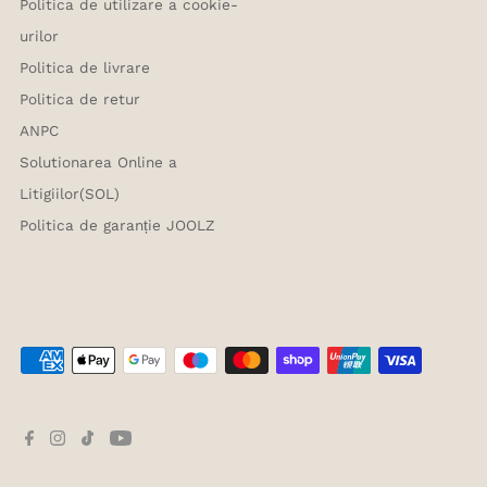
Politica de utilizare a cookie-
urilor
Politica de livrare
Politica de retur
ANPC
Solutionarea Online a
Litigiilor(SOL)
Politica de garanție JOOLZ