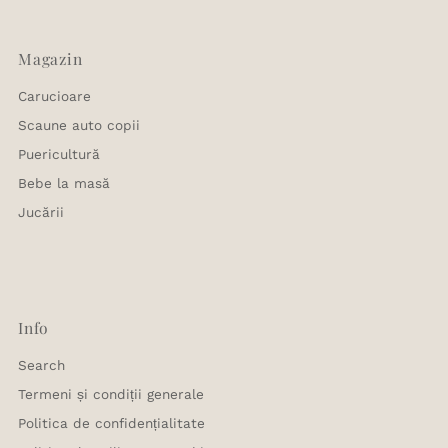
Magazin
Carucioare
Scaune auto copii
Puericultură
Bebe la masă
Jucării
Info
Search
Termeni și condiții generale
Politica de confidențialitate