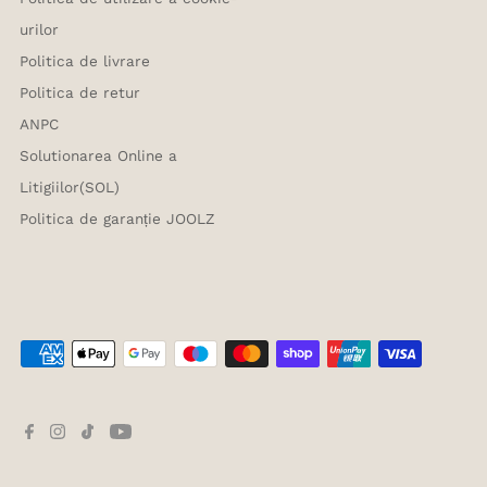
urilor
Politica de livrare
Politica de retur
ANPC
Solutionarea Online a
Litigiilor(SOL)
Politica de garanție JOOLZ