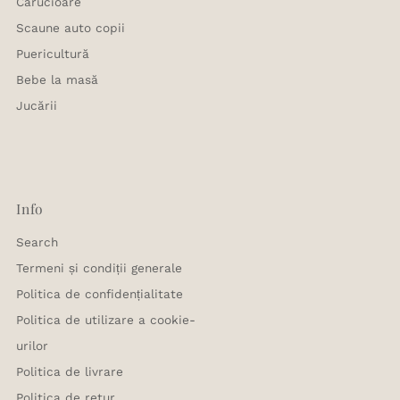
Carucioare
Scaune auto copii
Puericultură
Bebe la masă
Jucării
Info
Search
Termeni și condiții generale
Politica de confidențialitate
Politica de utilizare a cookie-
urilor
Politica de livrare
Politica de retur