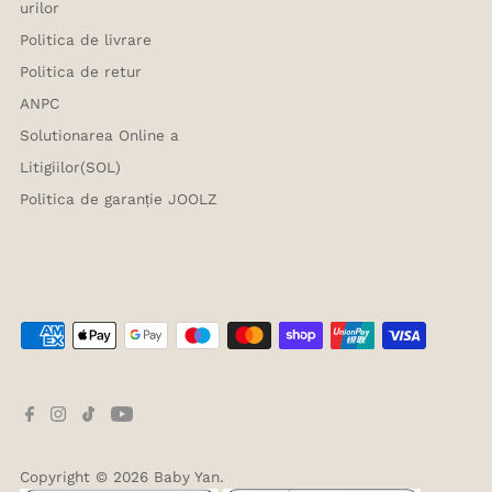
urilor
Politica de livrare
Politica de retur
ANPC
Solutionarea Online a
Litigiilor(SOL)
Politica de garanție JOOLZ
Copyright © 2026
Baby Yan
.