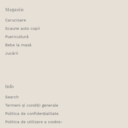
Magazin
Carucioare
Scaune auto copii
Puericultură
Bebe la masă
Jucării
Info
Search
Termeni și condiții generale
Politica de confidențialitate
Politica de utilizare a cookie-