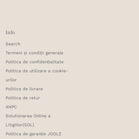
Info
Search
Termeni și condiții generale
Politica de confidențialitate
Politica de utilizare a cookie-
urilor
Politica de livrare
Politica de retur
ANPC
Solutionarea Online a
Litigiilor(SOL)
Politica de garanție JOOLZ