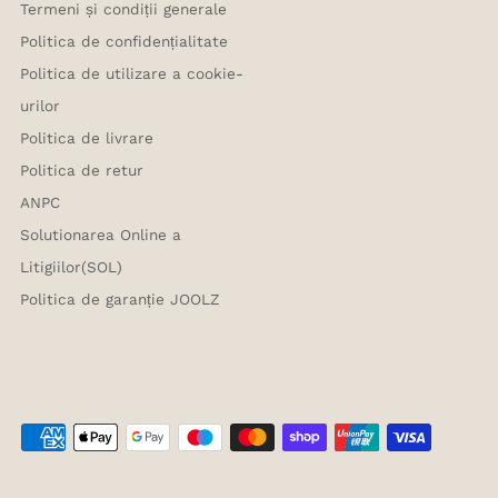
Termeni și condiții generale
Politica de confidențialitate
Politica de utilizare a cookie-
urilor
Politica de livrare
Politica de retur
ANPC
Solutionarea Online a
Litigiilor(SOL)
Politica de garanție JOOLZ