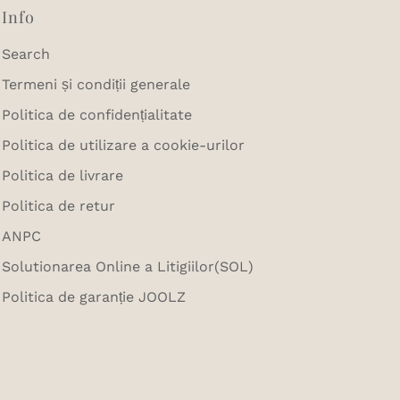
Info
Search
Termeni și condiții generale
Politica de confidențialitate
Politica de utilizare a cookie-urilor
Politica de livrare
Politica de retur
ANPC
Solutionarea Online a Litigiilor(SOL)
Politica de garanție JOOLZ