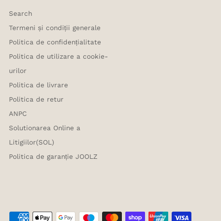
Search
Termeni și condiții generale
Politica de confidențialitate
Politica de utilizare a cookie-
urilor
Politica de livrare
Politica de retur
ANPC
Solutionarea Online a
Litigiilor(SOL)
Politica de garanție JOOLZ