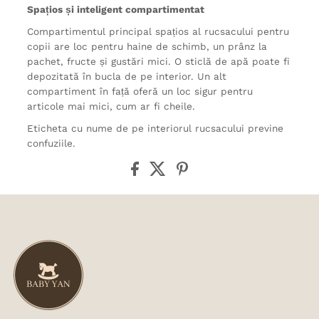
Spațios și inteligent compartimentat
Compartimentul principal spațios al rucsacului pentru
copii are loc pentru haine de schimb, un prânz la
pachet, fructe și gustări mici. O sticlă de apă poate fi
depozitată în bucla de pe interior. Un alt
compartiment în față oferă un loc sigur pentru
articole mai mici, cum ar fi cheile.
Eticheta cu nume de pe interiorul rucsacului previne
confuziile.