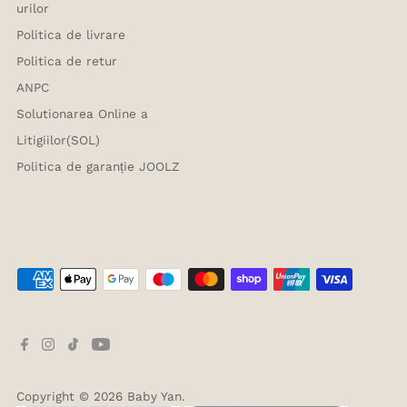
urilor
Politica de livrare
Politica de retur
ANPC
Solutionarea Online a
Litigiilor(SOL)
Politica de garanție JOOLZ
Copyright © 2026
Baby Yan
.