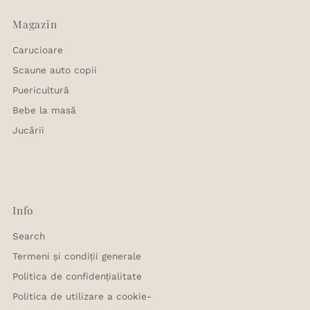
Magazin
Carucioare
Scaune auto copii
Puericultură
Bebe la masă
Jucării
Info
Search
Termeni și condiții generale
Politica de confidențialitate
Politica de utilizare a cookie-