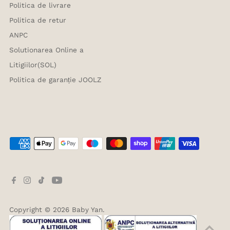
Politica de livrare
Politica de retur
ANPC
Solutionarea Online a
Litigiilor(SOL)
Politica de garanție JOOLZ
Copyright © 2026
Baby Yan
.