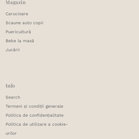
Magazin
Carucioare
Scaune auto copii
Puericultură
Bebe la masă
Jucării
Info
Search
Termeni și condiții generale
Politica de confidențialitate
Politica de utilizare a cookie-
urilor